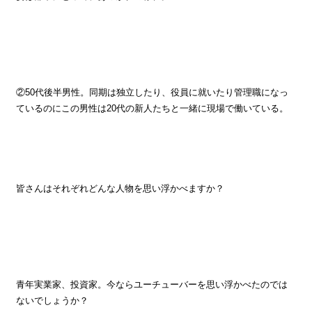
②50代後半男性。同期は独立したり、役員に就いたり管理職になっ
ているのにこの男性は20代の新人たちと一緒に現場で働いている。
皆さんはそれぞれどんな人物を思い浮かべますか？
青年実業家、投資家。今ならユーチューバーを思い浮かべたのでは
ないでしょうか？