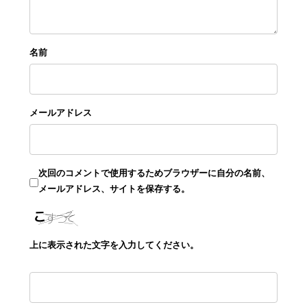
名前
メールアドレス
次回のコメントで使用するためブラウザーに自分の名前、
メールアドレス、サイトを保存する。
上に表示された文字を入力してください。