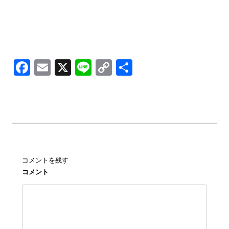
Facebook
Email
X
Line
Copy
共
Link
有
コメントを残す
コメント