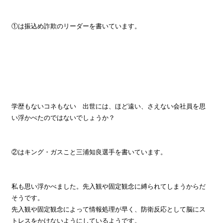
①は振込め詐欺のリーダーを書いています。
学歴もないコネもない 出世には、ほど遠い、さえない会社員を思
い浮かべたのではないでしょうか？
②はキング・ガスこと三浦知良選手を書いています。
私も思い浮かべました。先入観や固定観念に縛られてしまうからだ
そうです。
先入観や固定観念によって情報処理が早く、防衛反応として脳にス
トレスをかけないようにしているようです。