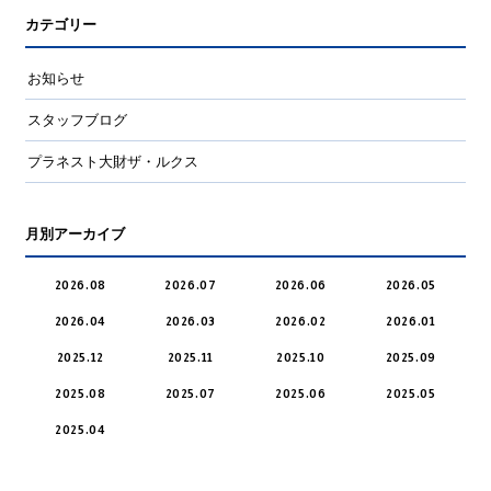
カテゴリー
お知らせ
スタッフブログ
プラネスト大財ザ・ルクス
月別アーカイブ
2026.08
2026.07
2026.06
2026.05
2026.04
2026.03
2026.02
2026.01
2025.12
2025.11
2025.10
2025.09
2025.08
2025.07
2025.06
2025.05
2025.04