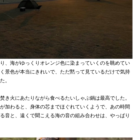
り、海がゆっくりオレンジ色に染まっていくのを眺めてい
く景色が本当にきれいで、ただ黙って見ているだけで気持
た。
焚き火にあたりながら食べるたいしゃぶ鍋は最高でした。
が加わると、身体の芯までほぐれていくようで、あの時間
る音と、遠くで聞こえる海の音の組み合わせは、やっぱり