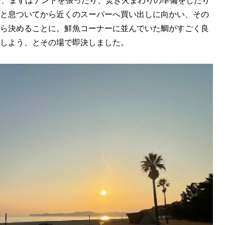
で、まずはテントを張ったり、焚き火まわりの準備をしたり
と息ついてから近くのスーパーへ買い出しに向かい、その
ら決めることに。鮮魚コーナーに並んでいた鯛がすごく良
しよう、とその場で即決しました。