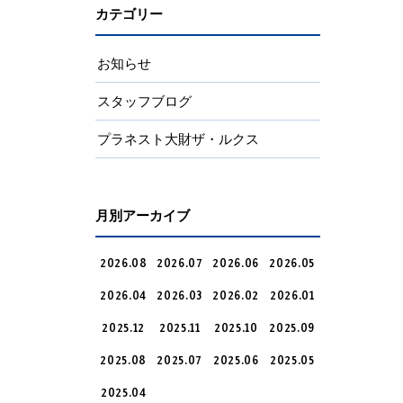
カテゴリー
お知らせ
スタッフブログ
プラネスト大財ザ・ルクス
月別アーカイブ
2026.08
2026.07
2026.06
2026.05
2026.04
2026.03
2026.02
2026.01
2025.12
2025.11
2025.10
2025.09
2025.08
2025.07
2025.06
2025.05
2025.04