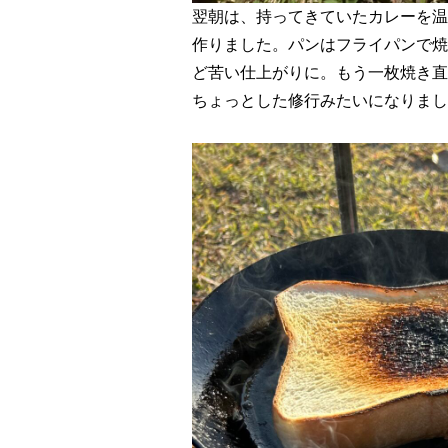
翌朝は、持ってきていたカレーを温
作りました。パンはフライパンで焼
ど苦い仕上がりに。もう一枚焼き直
ちょっとした修行みたいになりまし