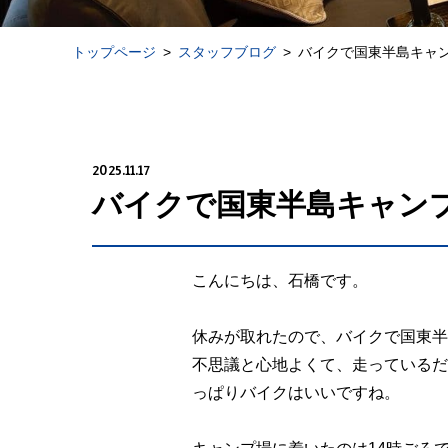
トップページ
スタッフブログ
バイクで国東半島キャ
2025.11.17
バイクで国東半島キャン
こんにちは、石橋です。
休みが取れたので、バイクで国東半
不思議と心地よくて、走っているだ
っぱりバイクはいいですね。