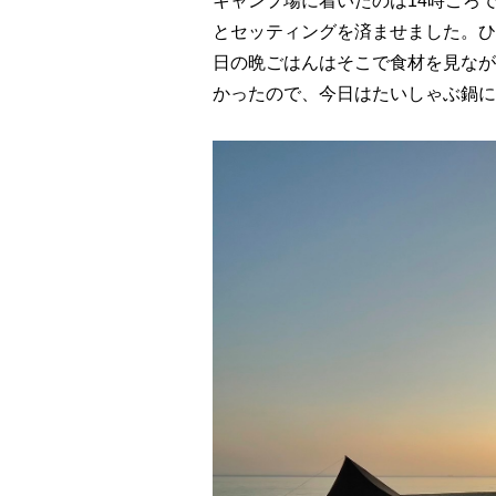
キャンプ場に着いたのは14時ごろ
とセッティングを済ませました。ひ
日の晩ごはんはそこで食材を見なが
かったので、今日はたいしゃぶ鍋に