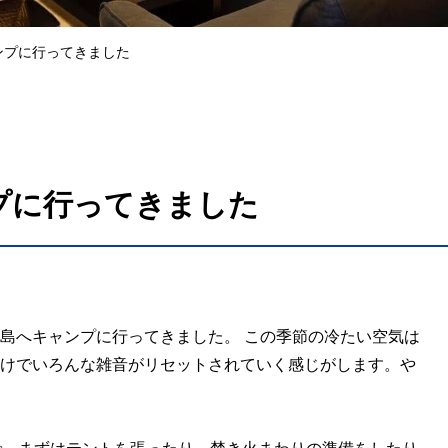
ンプに行ってきました
プに行ってきました
島へキャンプに行ってきました。 この季節の冷たい空気は
けでいろんな雑音がリセットされていく感じがします。や