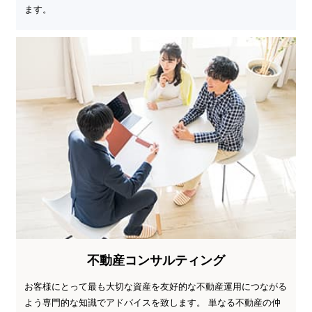
ます。
不動産コンサルティング
お客様にとって最も大切な資産を友好的な不動産運用につながる
よう専門的な知識でアドバイスを致します。 単なる不動産の仲