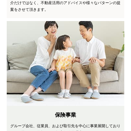
介だけではなく、不動産活用のアドバイスや様々なパターンの提
案をさせて頂きます。
保険事業
グループ会社、従業員、および取引先を中心に事業展開しており