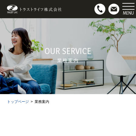
マンション用地募集
お問い合わせ
OUR SERVICE
業務案内
トップページ
業務案内