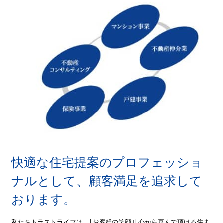
快適な住宅提案のプロフェッショ
ナルとして、
顧客満足を追求して
おります。
私たちトラストライフは、｢お客様の笑顔｣｢心から喜んで頂ける住ま