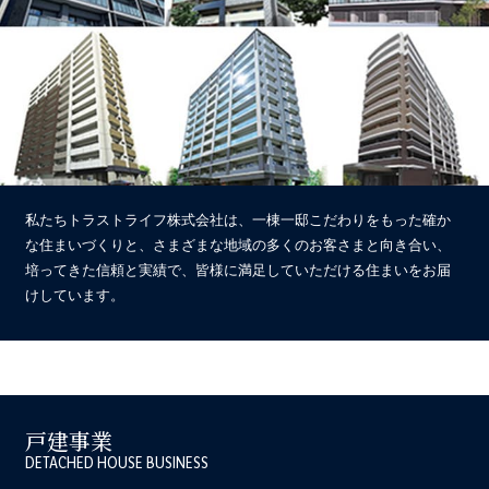
私たちトラストライフ株式会社は、一棟一邸こだわりをもった確か
な住まいづくりと、さまざまな地域の多くのお客さまと向き合い、
培ってきた信頼と実績で、皆様に満足していただける住まいをお届
けしています。
戸建事業
DETACHED HOUSE BUSINESS