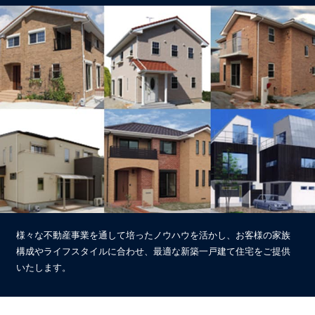
様々な不動産事業を通して培ったノウハウを活かし、お客様の家族
構成やライフスタイルに合わせ、最適な新築一戸建て住宅をご提供
いたします。