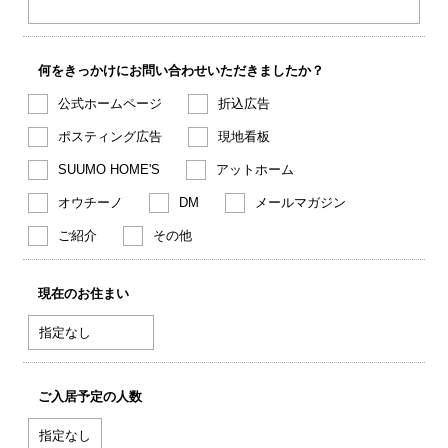
何をきっかけにお問い合わせいただきましたか？
公式ホームページ
折込広告
ポスティング広告
現地看板
SUUMO HOME'S
アットホーム
オウチーノ
DM
メールマガジン
ご紹介
その他
現在のお住まい
ご入居予定の人数