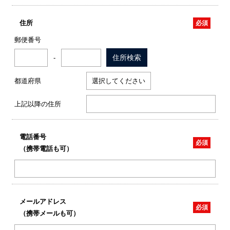
住所
郵便番号
住所検索
-
都道府県
上記以降の住所
電話番号
（携帯電話も可）
メールアドレス
（携帯メールも可）