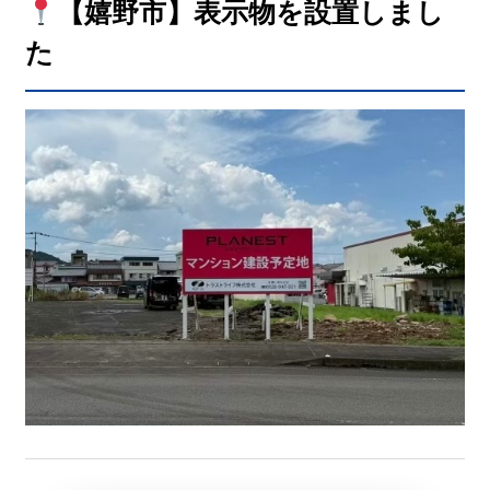
【嬉野市】表示物を設置しまし
た