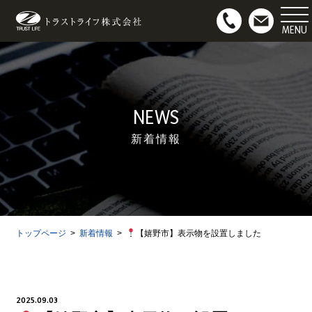
マンション用地募集
お問い合わせ
NEWS
新着情報
トップページ
新着情報
【嬉野市】表示物を設置しました
2025.09.03