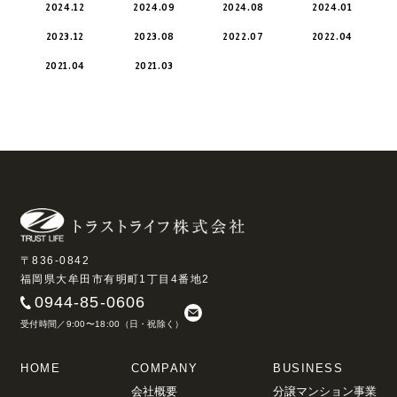
2024.12
2024.09
2024.08
2024.01
2023.12
2023.08
2022.07
2022.04
2021.04
2021.03
〒836-0842
福岡県大牟田市有明町1丁目4番地2
0944-85-0606
受付時間／9:00〜18:00（日・祝除く）
HOME
COMPANY
BUSINESS
会社概要
分譲マンション事業