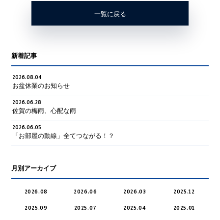
一覧に戻る
新着記事
2026.08.04
お盆休業のお知らせ
2026.06.28
佐賀の梅雨、心配な雨
2026.06.05
「お部屋の動線」全てつながる！？
月別アーカイブ
2026.08
2026.06
2026.03
2025.12
2025.09
2025.07
2025.04
2025.01