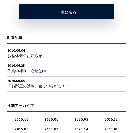
一覧に戻る
新着記事
2026.08.04
お盆休業のお知らせ
2026.06.28
佐賀の梅雨、心配な雨
2026.06.05
「お部屋の動線」全てつながる！？
月別アーカイブ
2026.08
2026.06
2026.03
2025.12
2025.09
2025.07
2025.04
2025.01