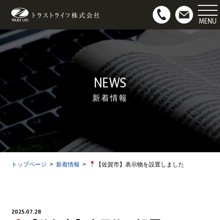
マンション用地募集
お問い合わせ
NEWS
新着情報
トップページ
新着情報
【佐賀市】表示物を設置しました
2025.07.28