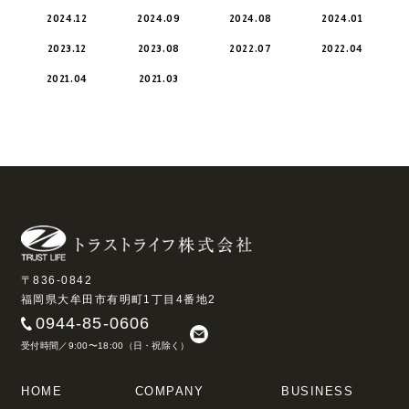
2024.12
2024.09
2024.08
2024.01
2023.12
2023.08
2022.07
2022.04
2021.04
2021.03
〒836-0842
福岡県大牟田市有明町1丁目4番地2
0944-85-0606
受付時間／9:00〜18:00（日・祝除く）
HOME
COMPANY
BUSINESS